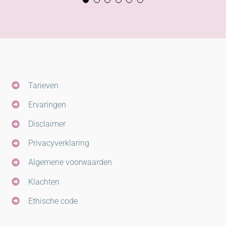
Tarieven
Ervaringen
Disclaimer
Privacyverklaring
Algemene voorwaarden
Klachten
Ethische code