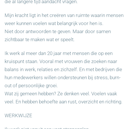
die al langere tijd aandacht vragen.
Mijn kracht ligt in het creëren van ruimte waarin mensen
weer kunnen voelen wat belangrijk voor hen is.
Niet door antwoorden te geven. Maar door samen
zichtbaar te maken wat er speelt.
Ik werk al meer dan 20 jaar met mensen die op een
kruispunt staan. Vooral met vrouwen die zoeken naar
balans in werk, relaties en zichzelf. En met bedrijven die
hun medewerkers willen ondersteunen bij stress, burn-
out of persoonlijke groei.
Wat zij gemeen hebben? Ze denken veel. Voelen vaak
veel. En hebben behoefte aan rust, overzicht en richting.
WERKWIJZE