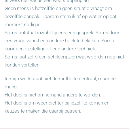
Ik werk niet vanuit een vast stappenplan.
Geen mens is hetzelfde en geen situatie vraagt om
dezelfde aanpak. Daarom stem ik af op wat er op dat
moment nodig is.
Soms ontstaat inzicht tijdens een gesprek. Soms door
een vraag vanuit een andere hoek te bekijken. Soms
door een opstelling of een andere techniek.
Soms laat zelfs een schilderij zien wat woorden nog niet
konden vertellen.
In mijn werk staat niet de methode centraal, maar de
mens.
Het doel is niet om iemand anders te worden.
Het doel is om weer dichter bij jezelf te komen en
keuzes te maken die daarbij passen.