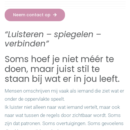
Neem contact op
“Luisteren – spiegelen –
verbinden”
Soms hoef je niet méér te
doen, maar juist stil te
staan bij wat er in jou leeft.
Mensen omschrijven mij vaak als iemand die ziet wat er
onder de oppervlakte speelt.
Ik luister niet alleen naar wat iemand vertelt, maar ook
naar wat tussen de regels door zichtbaar wordt. Soms
zijn dat patronen. Soms overtuigingen. Soms gevoelens