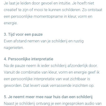
Je laat je leiden door gevoel en intuïtie. Je hoeft niet
creatief te zijn of mooi te kunnen schilderen. Zo ontstaat
een persoonlijke momentopname in kleur, vorm en
energie.
3. Tijd voor een pauze
Even afstand nemen van je schilderij en rustig
nagenieten.
4. Persoonlijke interpretatie
Na de pauze neem ik ieder schilderij afzonderlijk door.
Vanuit de combinatie van kleur, vorm en energie geef ik
een persoonlijke interpretatie van wat zichtbaar is
geworden. Dat levert vaak verrassende inzichten op.
5. Je neemt meer mee naar huis dan een schilderij
Naast je schilderij ontvang je een ingesproken audio van