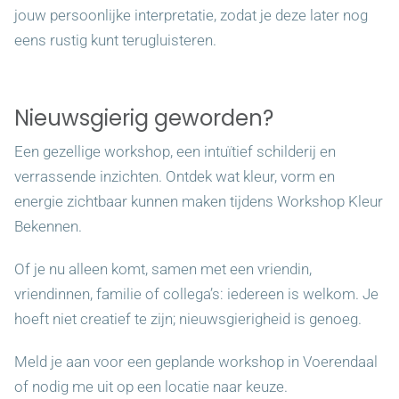
jouw persoonlijke interpretatie, zodat je deze later nog
eens rustig kunt terugluisteren.
Nieuwsgierig geworden?
Een gezellige workshop, een intuïtief schilderij en
verrassende inzichten. Ontdek wat kleur, vorm en
energie zichtbaar kunnen maken tijdens Workshop Kleur
Bekennen.
Of je nu alleen komt, samen met een vriendin,
vriendinnen, familie of collega’s: iedereen is welkom. Je
hoeft niet creatief te zijn; nieuwsgierigheid is genoeg.
Meld je aan voor een geplande workshop in Voerendaal
of nodig me uit op een locatie naar keuze.