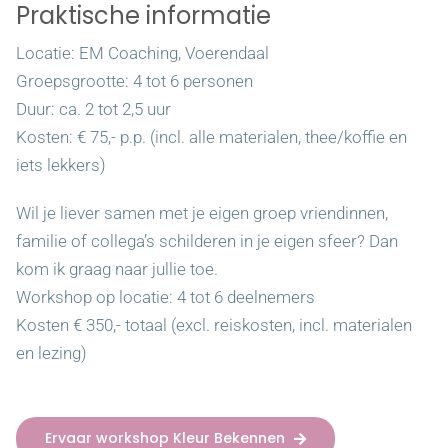
Praktische informatie
Locatie: EM Coaching, Voerendaal
Groepsgrootte: 4 tot 6 personen
Duur: ca. 2 tot 2,5 uur
Kosten: € 75,- p.p. (incl. alle materialen, thee/koffie en
iets lekkers)
Wil je liever samen met je eigen groep vriendinnen,
familie of collega’s schilderen in je eigen sfeer? Dan
kom ik graag naar jullie toe.
Workshop op locatie: 4 tot 6 deelnemers
Kosten € 350,- totaal (excl. reiskosten, incl. materialen
en lezing)
Ervaar workshop Kleur Bekennen