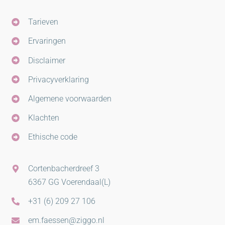
Tarieven
Ervaringen
Disclaimer
Privacyverklaring
Algemene voorwaarden
Klachten
Ethische code
Cortenbacherdreef 3
6367 GG Voerendaal(L)
+31 (6) 209 27 106
em.faessen@ziggo.nl