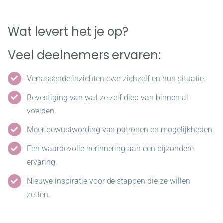
Wat levert het je op?
Veel deelnemers ervaren:
Verrassende inzichten over zichzelf en hun situatie.
Bevestiging van wat ze zelf diep van binnen al
voelden.
Meer bewustwording van patronen en mogelijkheden.
Een waardevolle herinnering aan een bijzondere
ervaring.
Nieuwe inspiratie voor de stappen die ze willen
zetten.