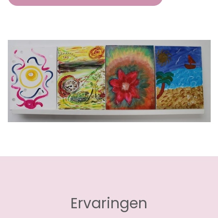
Ervaringen