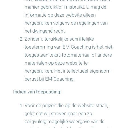
manier gebruikt of misbruikt. U mag de
informatie op deze website alleen
hergebruiken volgens de regelingen van
het dwingend recht.
Zonder uitdrukkelijke schriftelijke
toestemming van EM Coaching is het niet
toegestaan tekst, fotomateriaal of andere
materialen op deze website te
hergebruiken. Het intellectueel eigendom
berust bij EM Coaching.
Indien van toepassing:
Voor de prijzen die op de website staan,
geldt dat wij streven naar een zo
zorgvuldig mogelijke weergave van de