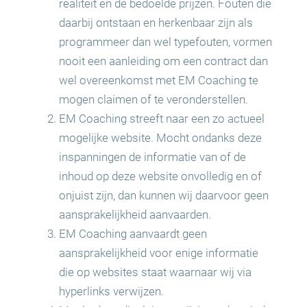
realiteit en de bedoelde prijzen. Fouten die
daarbij ontstaan en herkenbaar zijn als
programmeer dan wel typefouten, vormen
nooit een aanleiding om een contract dan
wel overeenkomst met EM Coaching te
mogen claimen of te veronderstellen.
EM Coaching streeft naar een zo actueel
mogelijke website. Mocht ondanks deze
inspanningen de informatie van of de
inhoud op deze website onvolledig en of
onjuist zijn, dan kunnen wij daarvoor geen
aansprakelijkheid aanvaarden.
EM Coaching aanvaardt geen
aansprakelijkheid voor enige informatie
die op websites staat waarnaar wij via
hyperlinks verwijzen.